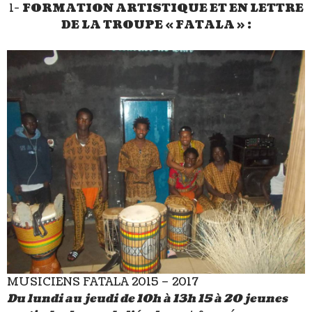
1-
FORMATION ARTISTIQUE ET EN LETTRE
DE LA TROUPE « FATALA » :
MUSICIENS FATALA 2015 – 2017
Du lundi au jeudi de 10h à 13h 15 à 20 jeunes