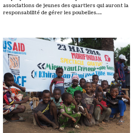
associations de jeunes des quartiers qui auront la
responsabilité de gérer les poubelles….