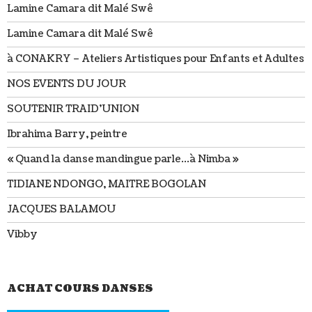
Lamine Camara dit Malé Swê
Lamine Camara dit Malé Swê
à CONAKRY – Ateliers Artistiques pour Enfants et Adultes
NOS EVENTS DU JOUR
SOUTENIR TRAID’UNION
Ibrahima Barry, peintre
« Quand la danse mandingue parle…à Nimba »
TIDIANE NDONGO, MAITRE BOGOLAN
JACQUES BALAMOU
Vibby
ACHAT COURS DANSES