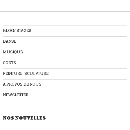
BLOG/ STAGES
DANSE
MUSIQUE
CONTE
PEINTURE, SCULPTURE
A PROPOS DE NOUS
NEWSLETTER
NOS NOUVELLES