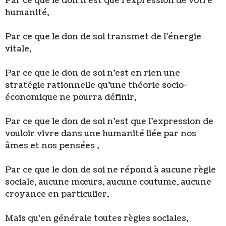
Par ce que le don n’est que l’expression de votre
humanité,
Par ce que le don de soi transmet de l’énergie
vitale,
Par ce que le don de soi n’est en rien une
stratégie rationnelle qu’une théorie socio-
économique ne pourra définir,
Par ce que le don de soi n’est que l’expression de
vouloir vivre dans une humanité liée par nos
âmes et nos pensées ,
Par ce que le don de soi ne répond à aucune règle
sociale, aucune mœurs, aucune coutume, aucune
croyance en particulier,
Mais qu’en générale toutes règles sociales,