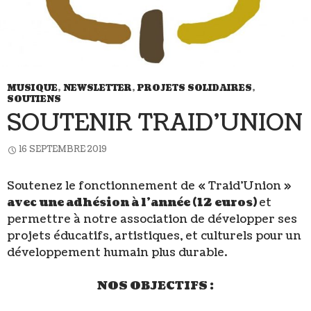
MUSIQUE
,
NEWSLETTER
,
PROJETS SOLIDAIRES
,
SOUTIENS
SOUTENIR TRAID’UNION
16 SEPTEMBRE 2019
Soutenez le fonctionnement de « Traid’Union »
avec une adhésion à l’année (12 euros)
et
permettre à notre association de développer ses
projets éducatifs, artistiques, et culturels pour un
développement humain plus durable.
NOS OBJECTIFS :