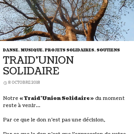
DANSE
,
MUSIQUE
,
PROJETS SOLIDAIRES
,
SOUTIENS
TRAID’UNION
SOLIDAIRE
8 OCTOBRE 2018
Notre
« Traid’Union Solidaire »
du moment
reste à venir…
Par ce que le don n’est pas une décision,