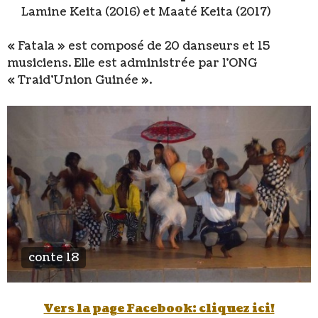
Lamine Keita (2016) et Maaté Keita (2017)
« Fatala » est composé de 20 danseurs et 15
musiciens. Elle est administrée par l’ONG
« Traid’Union Guinée ».
conte1
Vers la page Facebook: cliquez ici!