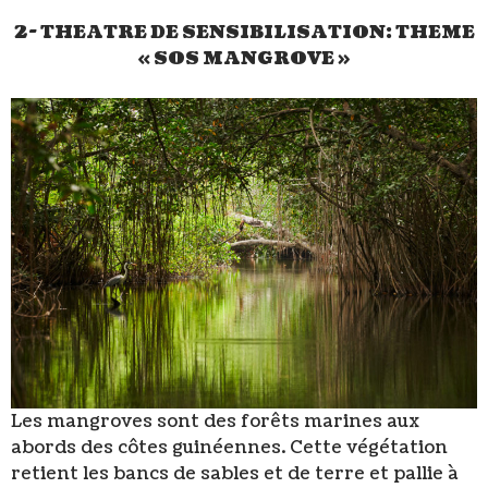
2- THEATRE DE SENSIBILISATION: THEME
« SOS MANGROVE »
Les mangroves sont des forêts marines aux
abords des côtes guinéennes. Cette végétation
retient les bancs de sables et de terre et pallie à