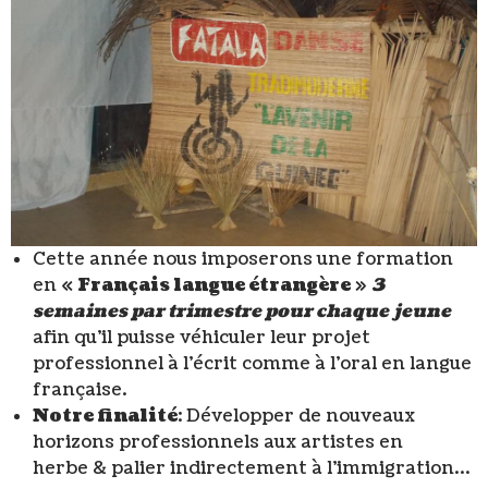
Cette année nous imposerons une formation
en «
Français langue étrangère
»
3
semaines par trimestre pour chaque jeune
afin qu’il puisse véhiculer leur projet
professionnel à l’écrit comme à l’oral en langue
française.
Notre finalité
: Développer de nouveaux
horizons professionnels aux artistes en
herbe & palier indirectement à l’immigration…