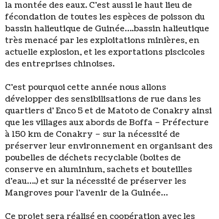
la montée des eaux. C’est aussi le haut lieu de
fécondation de toutes les espèces de poisson du
bassin halieutique de Guinée….bassin halieutique
très menacé par les exploitations minières, en
actuelle explosion, et les exportations piscicoles
des entreprises chinoises.
C’est pourquoi cette année nous allons
développer des sensibilisations de rue dans les
quartiers d’ Enco 5 et de Matoto de Conakry ainsi
que les villages aux abords de Boffa – Préfecture
à 150 km de Conakry – sur la nécessité de
préserver leur environnement en organisant des
poubelles de déchets recyclable (boites de
conserve en aluminium, sachets et bouteilles
d’eau….) et sur la nécessité de préserver les
Mangroves pour l’avenir de la Guinée…
Ce projet sera réalisé en coopération avec les