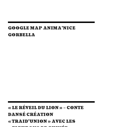
GOOGLE MAP ANIMA’NICE
GORBELLA
« LE RÉVEIL DU LION » – CONTE
DANSÉ CRÉATION
« TRAID’UNION » AVEC LES