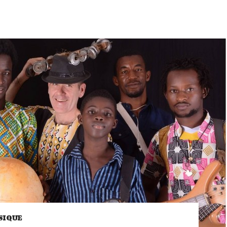
SIQUE