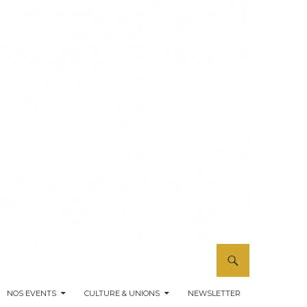
NOS EVENTS
CULTURE & UNIONS
NEWSLETTER