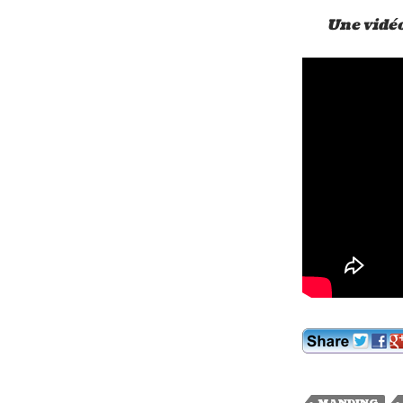
Une vidéo