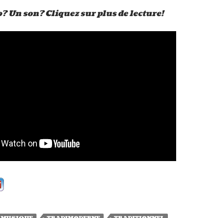
? Un son? Cliquez sur plus de lecture!